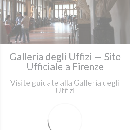
Galleria degli Uffizi — Sito
Ufficiale a Firenze
Visite guidate alla Galleria degli
Uffizi