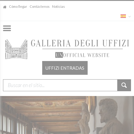
Cómo llegar
Contáctenos
Noticias
UFFIZI ENTRADAS