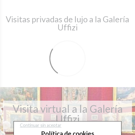
Visitas privadas de lujo a la Galería
Uffizi
Visita virtual a la Galería
Uffizi
Continuar sin aceptar
Política de cookies