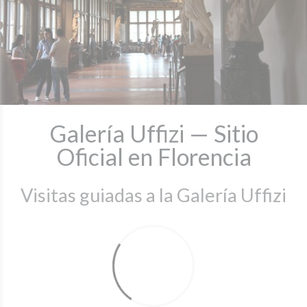
Galería Uffizi — Sitio
Oficial en Florencia
Visitas guiadas a la Galería Uffizi