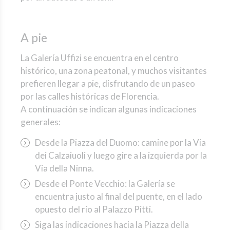
A pie
La Galería Uffizi se encuentra en el centro
histórico, una zona peatonal, y muchos visitantes
prefieren llegar a pie, disfrutando de un paseo
por las calles históricas de Florencia.
A continuación se indican algunas indicaciones
generales:
Desde la Piazza del Duomo: camine por la Via
dei Calzaiuoli y luego gire a la izquierda por la
Via della Ninna.
Desde el Ponte Vecchio: la Galería se
encuentra justo al final del puente, en el lado
opuesto del río al Palazzo Pitti.
Siga las indicaciones hacia la Piazza della