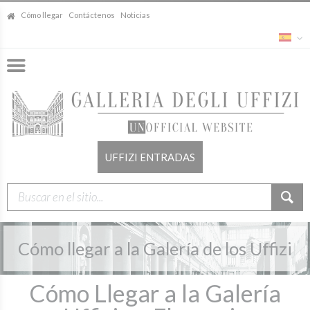
Cómo llegar
Contáctenos
Noticias
UFFIZI ENTRADAS
Cómo llegar a la Galería de los Uffizi
Cómo Llegar a la Galería