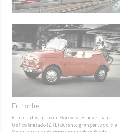
En coche
El centro histórico de Florencia es una zona de
tráfico limitado (ZTL) durante gran parte del día.