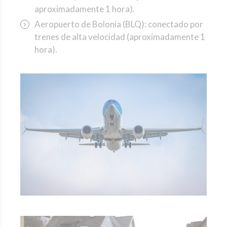
aproximadamente 1 hora).
Aeropuerto de Bolonia (BLQ): conectado por
trenes de alta velocidad (aproximadamente 1
hora).