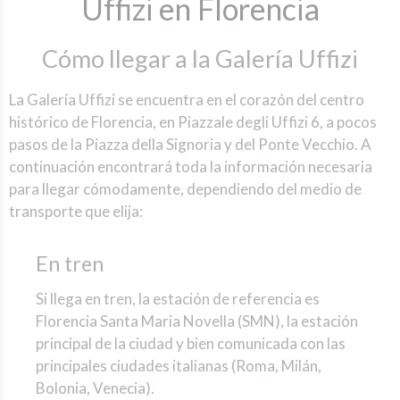
Uffizi en Florencia
Cómo llegar a la Galería Uffizi
La Galería Uffizi se encuentra en el corazón del centro
histórico de Florencia, en Piazzale degli Uffizi 6, a pocos
pasos de la Piazza della Signoria y del Ponte Vecchio. A
continuación encontrará toda la información necesaria
para llegar cómodamente, dependiendo del medio de
transporte que elija:
En tren
Si llega en tren, la estación de referencia es
Florencia Santa Maria Novella (SMN), la estación
principal de la ciudad y bien comunicada con las
principales ciudades italianas (Roma, Milán,
Bolonia, Venecia).