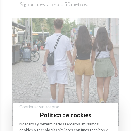
Signoria: está a solo 50 metros.
Continuar sin aceptar
Política de cookies
Nosotros y determinados terceros utilizamos
cookies o tecnologías similares con fines técnicos y,