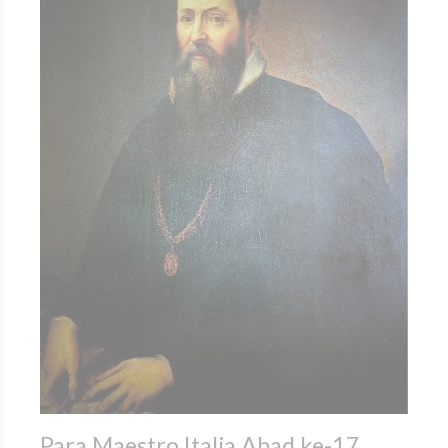
Para Maestro Italia Abad ke-17