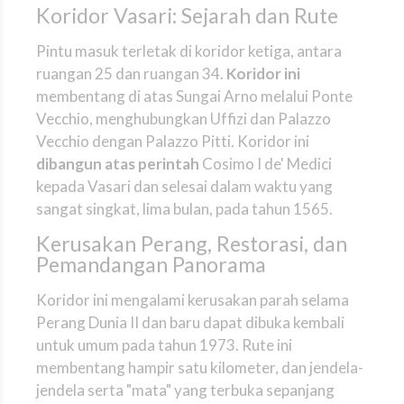
Koridor Vasari: Sejarah dan Rute
Pintu masuk terletak di koridor ketiga, antara
ruangan 25 dan ruangan 34.
Koridor ini
membentang di atas Sungai Arno melalui Ponte
Vecchio, menghubungkan Uffizi dan Palazzo
Vecchio dengan Palazzo Pitti. Koridor ini
dibangun atas perintah
Cosimo I de' Medici
kepada Vasari dan selesai dalam waktu yang
sangat singkat, lima bulan, pada tahun 1565.
Kerusakan Perang, Restorasi, dan
Pemandangan Panorama
Koridor ini mengalami kerusakan parah selama
Perang Dunia II dan baru dapat dibuka kembali
untuk umum pada tahun 1973. Rute ini
membentang hampir satu kilometer, dan jendela-
jendela serta "mata" yang terbuka sepanjang