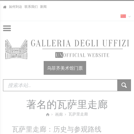
如何到达
联系我们
新闻
乌菲齐美术馆门票
著名的瓦萨里走廊
瓦萨里走廊
画廊
瓦萨里走廊：历史与参观路线