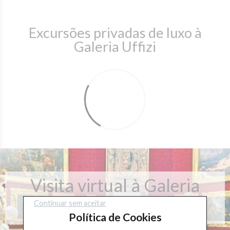
Excursões privadas de luxo à
Galeria Uffizi
Visita virtual à Galeria
Uffizi
Continuar sem aceitar
Política de Cookies