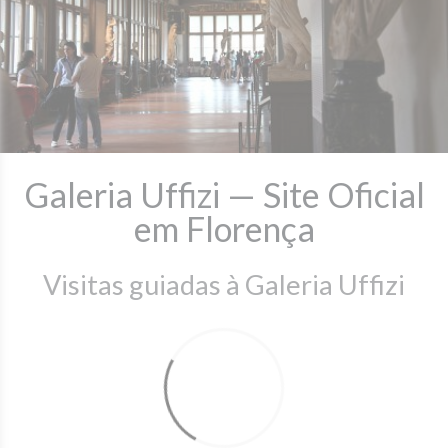
Galeria Uffizi — Site Oficial
em Florença
Visitas guiadas à Galeria Uffizi