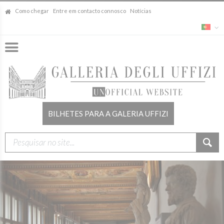
Como chegar
Entre em contacto connosco
Notícias
BILHETES PARA A GALERIA UFFIZI