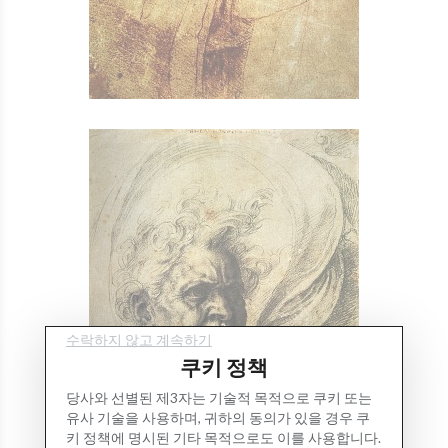
수락하지 않고 계속하기
쿠키 정책
당사와 선별된 제3자는 기술적 목적으로 쿠키 또는
유사 기술을 사용하며, 귀하의 동의가 있을 경우 쿠
키 정책에 명시된 기타 목적으로도 이를 사용합니다.