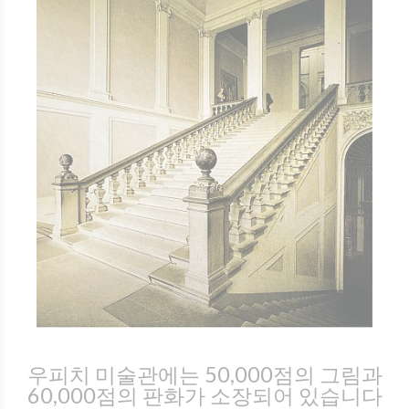
우피치 미술관에는 50,000점의 그림과
60,000점의 판화가 소장되어 있습니다